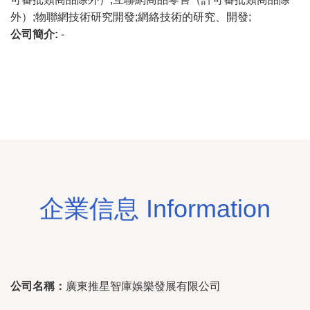
外）;物聯網技術研究開發;網絡技術的研究、開發;
公司簡介:
-
企業信息 Information
公司名稱：
廣東推星智庫娛樂發展有限公司