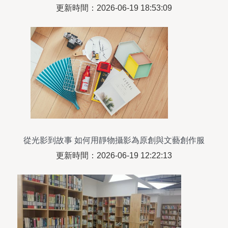
鳴
更新時間：2026-06-19 18:53:09
從光影到故事 如何用靜物攝影為原創與文藝創作服
務
更新時間：2026-06-19 12:22:13