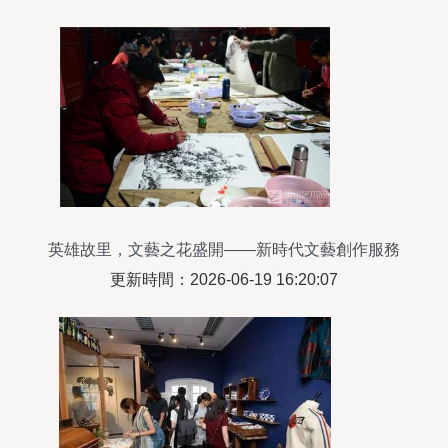
英雄故里，文藝之花盛開——新時代文藝創作服務
人民的實踐與思考
更新時間：2026-06-19 16:20:07